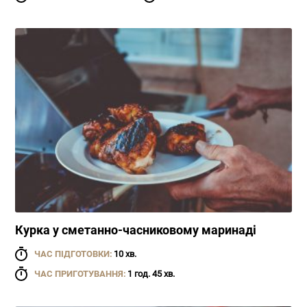
Курка у сметанно-часниковому маринаді
ЧАС ПІДГОТОВКИ:
10 хв.
ЧАС ПРИГОТУВАННЯ:
1 год. 45 хв.