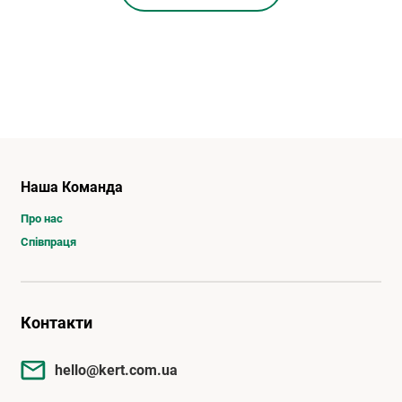
Наша Команда
Про нас
Співпраця
Контакти
hello@kert.com.ua